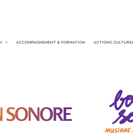
N
ACCOMPAGNEMENT & FORMATION
ACTIONS CULTURE