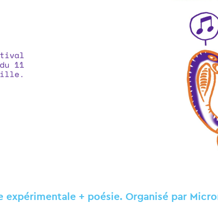
e expérimentale + poésie. Organisé par Mic