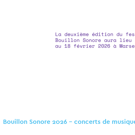
Bouillon Sonore 2026 – concerts de musiqu