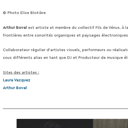
© Photo Elise Blotière
Arthur Boval
est artiste et membre du collectif Fils de Vénus. À 
frontières entre sonorités organiques et paysages électroniques
Collaborateur régulier d’artistes visuels, performeurs ou réalisa
sous différents alias en tant que DJ et Producteur de musique é
Sites des artistes :
Laura Vazquez
Arthur Boval