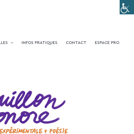
LLES
INFOS PRATIQUES
CONTACT
ESPACE PRO