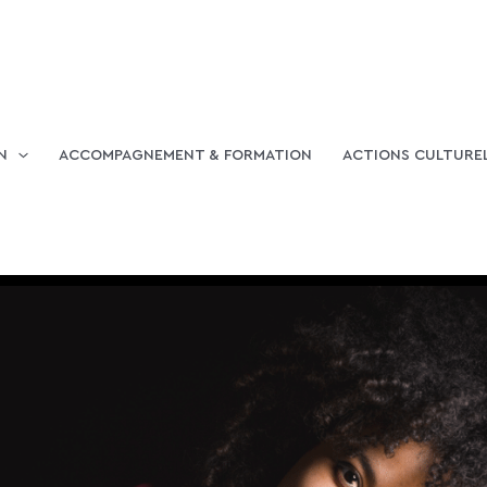
N
ACCOMPAGNEMENT & FORMATION
ACTIONS CULTURE