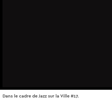
Dans le cadre de Jazz sur la Ville #17.