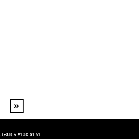
 (+33) 4 91 50 51 41