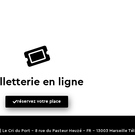
lletterie en ligne
réservez votre place
 |
Le Cri du Port
- 8 rue du Pasteur Heuzé - FR - 13003 Marseille Tél: