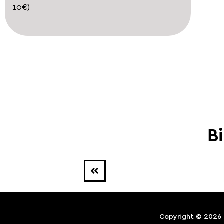
10€)
Bi
Copyright © 2026