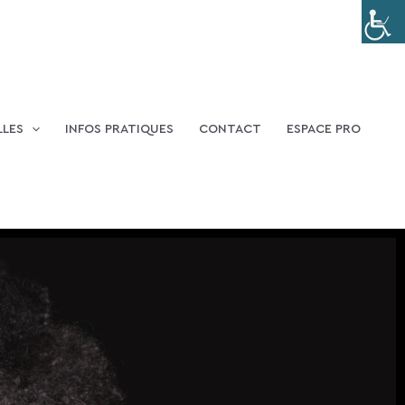
LLES
INFOS PRATIQUES
CONTACT
ESPACE PRO