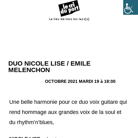
Le lieu de tous les Jazz[s]
Menu
DUO NICOLE LISE / EMILE
MELENCHON
OCTOBRE 2021 MARDI 19 à 18:00
Une belle harmonie pour ce duo voix guitare qui
rend hommage aux grandes voix de la soul et
du rhythm’n’blues,