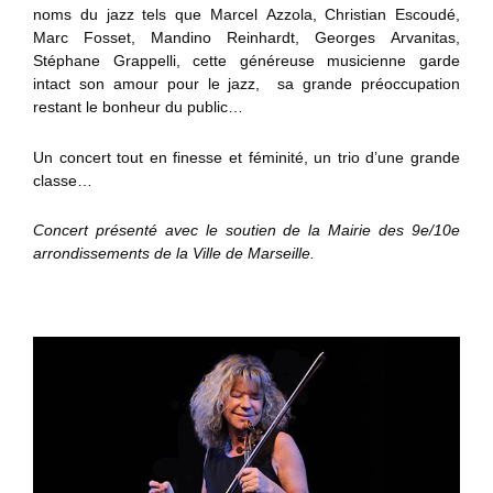
noms du jazz tels que Marcel
Azzola, Christian Escoudé,
Marc Fosset, Mandino Reinhardt, Georges
Arvanitas,
Stéphane Grappelli, cette généreuse musicienne garde
intact
son amour pour le jazz, sa grande préoccupation
restant le bonheur du
public…
Un concert tout en finesse et féminité, un trio d’une grande
classe…
Concert présenté avec le soutien de la Mairie des 9e/10e
arrondissements de la Ville de Marseille.