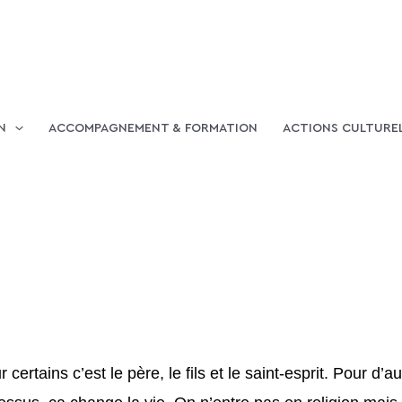
N
ACCOMPAGNEMENT & FORMATION
ACTIONS CULTURE
r certains c’est le père, le fils et le saint-esprit. Pour d