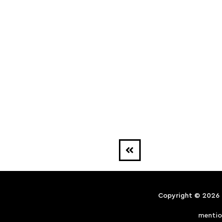
Copyright © 2026
mentio