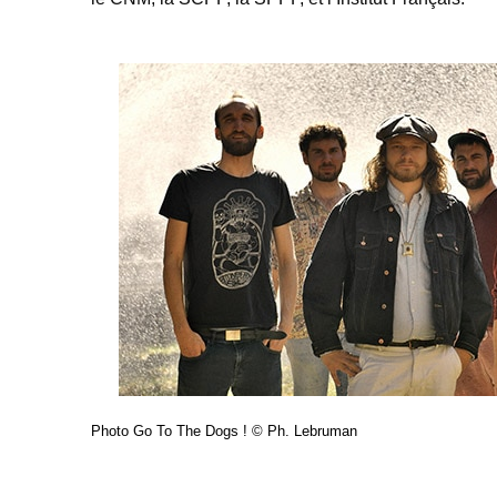
Photo Go To The Dogs !
© Ph. Lebruman