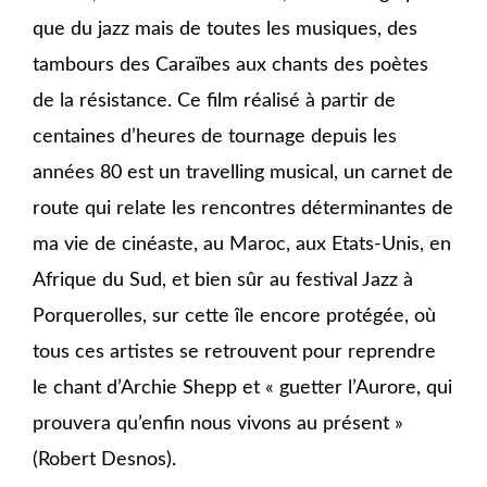
que du jazz mais de toutes les musiques, des
tambours des Caraïbes aux chants des poètes
de la résistance. Ce film réalisé à partir de
centaines d’heures de tournage depuis les
années 80 est un travelling musical, un carnet de
route qui relate les rencontres déterminantes de
ma vie de cinéaste, au Maroc, aux Etats-Unis, en
Afrique du Sud, et bien sûr au festival Jazz à
Porquerolles, sur cette île encore protégée, où
tous ces artistes se retrouvent pour reprendre
le chant d’Archie Shepp et « guetter l’Aurore, qui
prouvera qu’enfin nous vivons au présent »
(Robert Desnos).