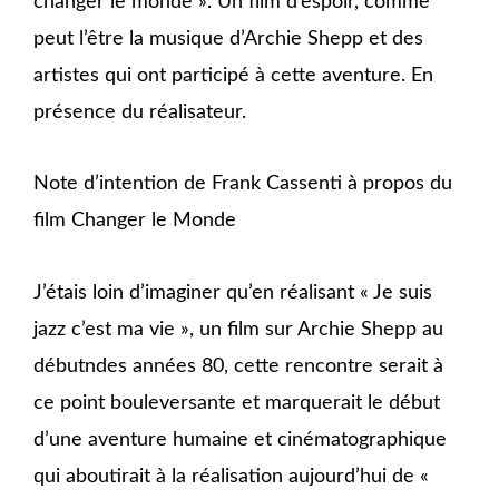
changer le monde ». Un film d’espoir, comme
peut l’être la musique d’Archie Shepp et des
artistes qui ont participé à cette aventure. En
présence du réalisateur.
Note d’intention de Frank Cassenti à propos du
film Changer le Monde
J’étais loin d’imaginer qu’en réalisant « Je suis
jazz c’est ma vie », un film sur Archie Shepp au
débutndes années 80, cette rencontre serait à
ce point bouleversante et marquerait le début
d’une aventure humaine et cinématographique
qui aboutirait à la réalisation aujourd’hui de «