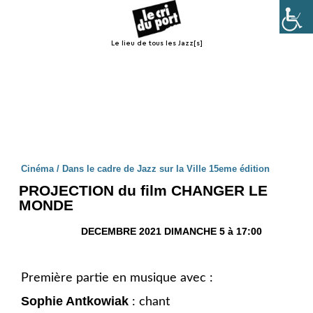
Le lieu de tous les Jazz[s]
Menu
Cinéma / Dans le cadre de Jazz sur la Ville 15eme édition
PROJECTION du film CHANGER LE
MONDE
DECEMBRE 2021 DIMANCHE 5 à 17:00
Première partie en musique avec :
Sophie Antkowiak
: chant