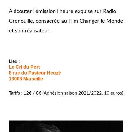
A écouter l’émission l’heure exquise sur Radio
Grenouille, consacrée au Film Changer le Monde
et son réalisateur.
Lieu :
Le Cri du Port
8 rue du Pasteur Heuzé
13003 Marseille
Tarifs : 12€ / 8€ (Adhésion saison 2021/2022, 10 euros)