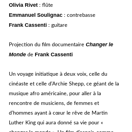
Olivia Rivet
: flûte
Emmanuel Soulignac
: contrebasse
Frank Cassenti
: guitare
Changer le
Projection du film documentaire
Monde
Frank Cassenti
de
Un voyage initiatique à deux voix, celle du
cinéaste et celle d’Archie Shepp, ce géant de la
musique afro américaine, pour aller à la
rencontre de musiciens, de femmes et
d’hommes ayant à cœur le rêve de Martin
Luther King qui aura donné sa vie pour «