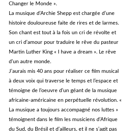
Changer le Monde ».
La musique d’Archie Shepp est chargée d’une
histoire douloureuse faite de rires et de larmes.
Son chant est tout à la fois un cri de révolte et
un cri d’amour pour traduire le rêve du pasteur
Martin Luther King « I have a dream ». Le rêve
d’un autre monde.
J’aurais mis 40 ans pour réaliser ce film musical
à deux voix qui traverse le temps et l’espace et
témoigne de l’oeuvre d’un géant de la musique
africaine-américaine en perpétuelle révolution. «
La musique a toujours accompagné nos luttes »
témoignent dans le film les musiciens d’Afrique
du Sud, du Brésil et d’ailleurs, et il ne s’agit pas