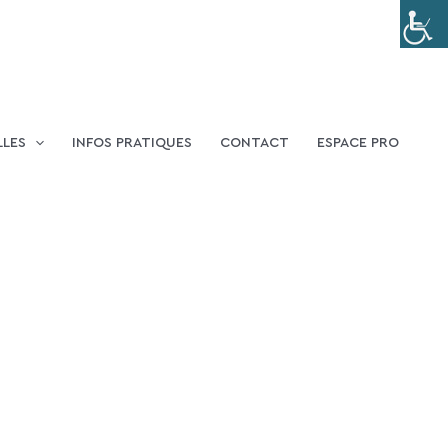
LLES
INFOS PRATIQUES
CONTACT
ESPACE PRO