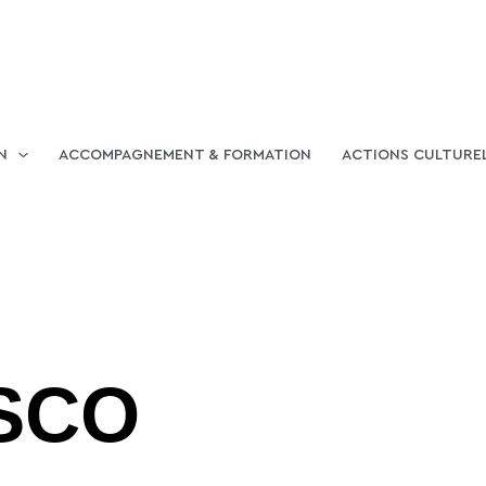
N
ACCOMPAGNEMENT & FORMATION
ACTIONS CULTURE
SCO