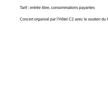
Tarif : entrée libre, consommations payantes
Concert organisé par l’Hôtel C2 avec le soutien du 