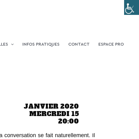
LLES
INFOS PRATIQUES
CONTACT
ESPACE PRO
JANVIER 2020
MERCREDI 15
20:00
la conversation se fait naturellement. Il