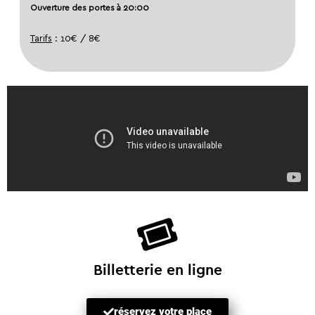
Ouverture des portes à 20:00
Tarifs
: 10€ / 8€
Billetterie en ligne
réservez votre place