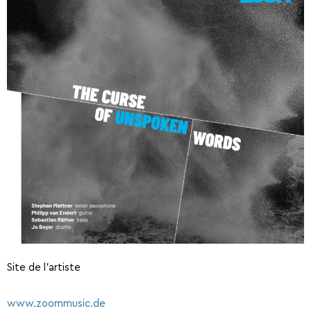
Site de l’artiste
www.zoommusic.de