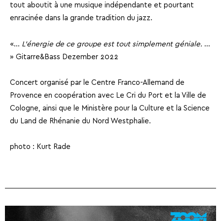
tout aboutit à une musique indépendante et pourtant
enracinée dans la grande tradition du jazz.
«…
L’énergie de ce groupe est tout simplement géniale.
…
» Gitarre&Bass Dezember 2022
Concert organisé par le Centre Franco-Allemand de
Provence en coopération avec Le Cri du Port et la Ville de
Cologne, ainsi que le Ministère pour la Culture et la Science
du Land de Rhénanie du Nord Westphalie.
photo : Kurt Rade