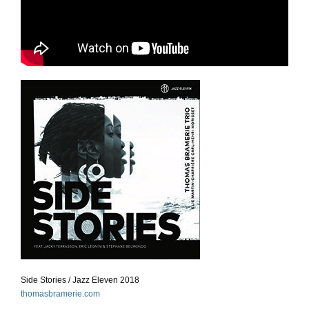
Side Stories / Jazz Eleven 2018
thomasbramerie.com