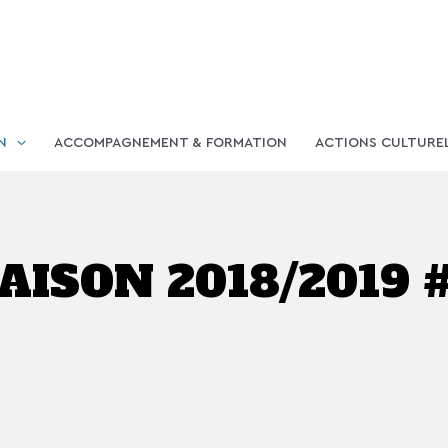
N
ACCOMPAGNEMENT & FORMATION
ACTIONS CULTURE
AISON 2018/2019 