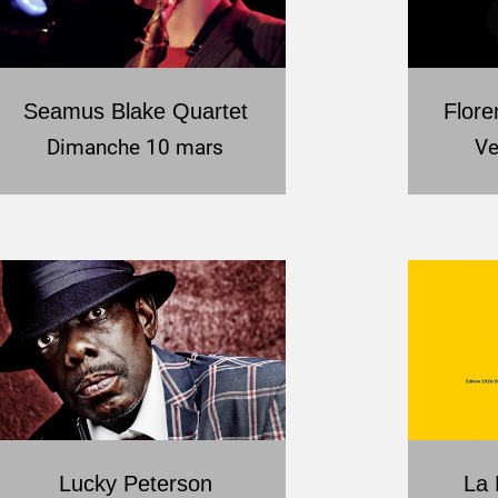
Seamus Blake Quartet
Flore
Dimanche 10 mars
Ve
Lucky Peterson
La 