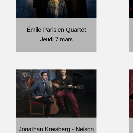
Émile Parisien Quartet
Jeudi 7 mars
Jonathan Kreisberg - Nelson