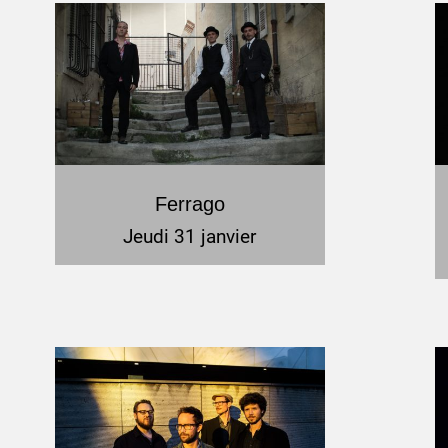
Ferrago
Jeudi 31 janvier