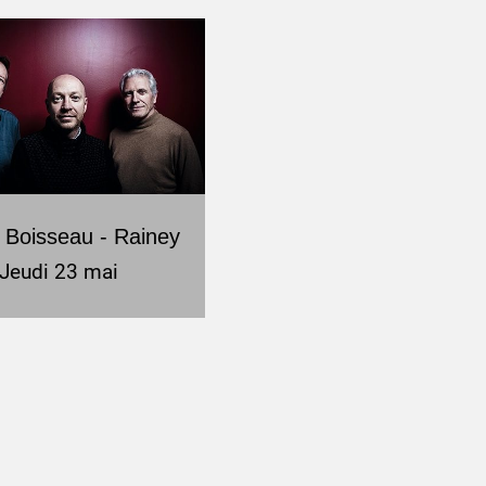
- Boisseau - Rainey
Jeudi 23 mai