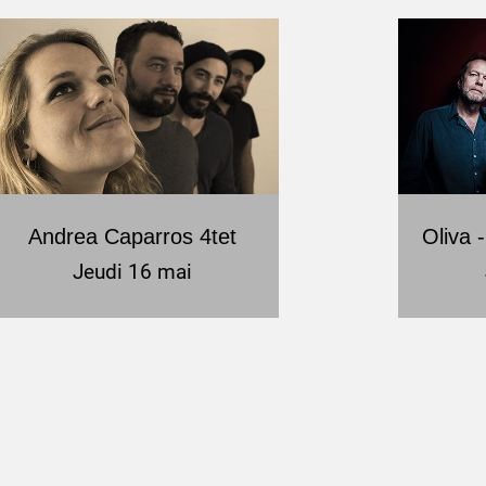
Andrea Caparros 4tet
Oliva 
Jeudi 16 mai