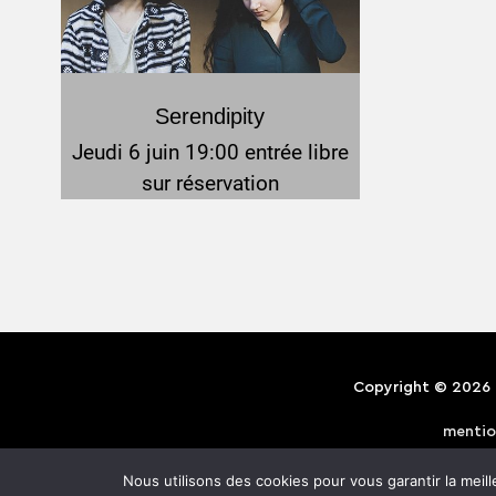
Serendipity
Jeudi 6 juin 19:00 entrée libre
sur réservation
Copyright © 2026
mentio
Nous utilisons des cookies pour vous garantir la meill