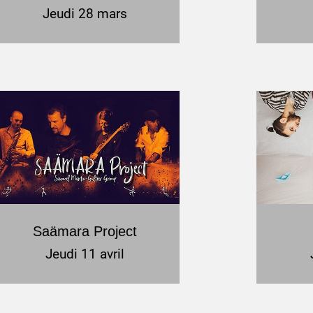
Jeudi 28 mars
Saämara Project
Jeudi 11 avril