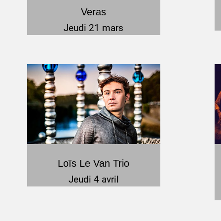
Veras
Jeudi 21 mars
Loïs Le Van Trio
Jeudi 4 avril