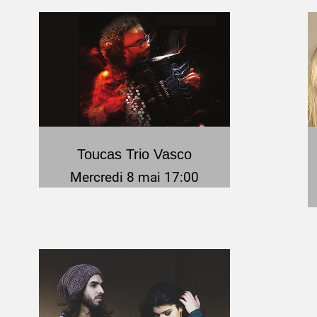
Toucas Trio Vasco
Mercredi 8 mai 17:00