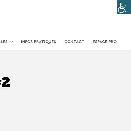
LLES
INFOS PRATIQUES
CONTACT
ESPACE PRO
#2