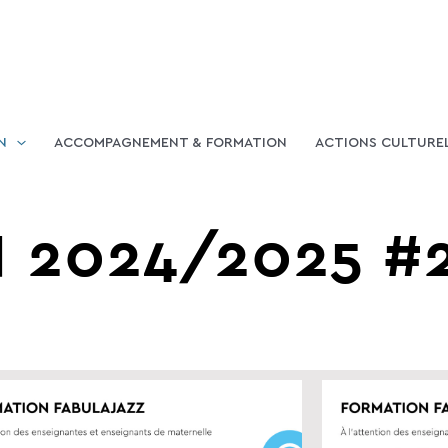
N
ACCOMPAGNEMENT & FORMATION
ACTIONS CULTURE
 2024/2025 #