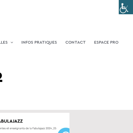
LLES
INFOS PRATIQUES
CONTACT
ESPACE PRO
2