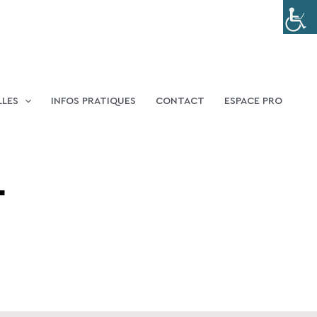
LLES
INFOS PRATIQUES
CONTACT
ESPACE PRO
1