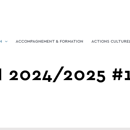
N
ACCOMPAGNEMENT & FORMATION
ACTIONS CULTURE
 2024/2025 #