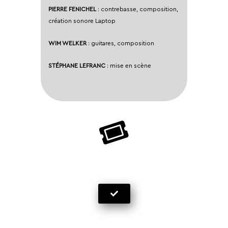
PIERRE FENICHEL
: contrebasse, composition,
création sonore Laptop
WIM WELKER
: guitares, composition
STÉPHANE LEFRANC
: mise en scène