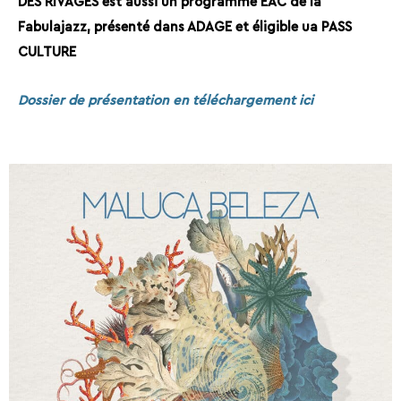
DES RIVAGES est aussi un programme EAC de la
Fabulajazz, présenté dans ADAGE et éligible ua PASS
CULTURE
Dossier de présentation en téléchargement ici