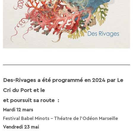
Des-Rivages a été programmé en 2024 par Le
Cri du Port et le
et poursuit sa route :
Mardi 12 mars
Festival Babel Minots – Théatre de l’Odéon Marseille
Vendredi 23 mai