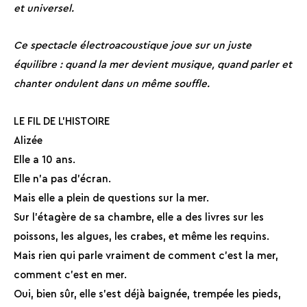
et universel.
Ce spectacle électroacoustique joue sur un juste
équilibre : quand la mer devient musique, quand parler et
chanter ondulent dans un même souffle.
LE FIL DE L’HISTOIRE
Alizée
Elle a 10 ans.
Elle n’a pas d’écran.
Mais elle a plein de questions sur la mer.
Sur l’étagère de sa chambre, elle a des livres sur les
poissons, les algues, les crabes, et même les requins.
Mais rien qui parle vraiment de comment c’est la mer,
comment c’est en mer.
Oui, bien sûr, elle s’est déjà baignée, trempée les pieds,