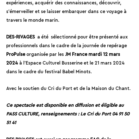
expériences, acquérir des connaissances, découvrir,
s’émerveiller et se laisser embarquer dans ce voyage à
travers le monde marin.
DES-RIVAGES
a été sélectionné pour être présenté aux
professionnels dans le cadre de la journée de repérage
ProPulse
organisée par les
JM France mardi 12 mars
2024
à l’Espace Culturel Busserine et le 21 mars 2024
dans le cadre du festival Babel Minots.
Avec le soutien du Cri du Port et de la Maison du Chant.
Ce spectacle est disponible en diffusion et éligible au
PASS CULTURE, renseignements : Le Cri du Port 04 91 50
51 41