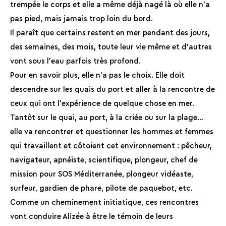
trempée le corps et elle a même déjà nagé là où elle n’a
pas pied, mais jamais trop loin du bord.
Il paraît que certains restent en mer pendant des jours,
des semaines, des mois, toute leur vie même et d’autres
vont sous l’eau parfois très profond.
Pour en savoir plus, elle n’a pas le choix. Elle doit
descendre sur les quais du port et aller à la rencontre de
ceux qui ont l’expérience de quelque chose en mer.
Tantôt sur le quai, au port, à la criée ou sur la plage…
elle va rencontrer et questionner les hommes et femmes
qui travaillent et côtoient cet environnement : pêcheur,
navigateur, apnéiste, scientifique, plongeur, chef de
mission pour SOS Méditerranée, plongeur vidéaste,
surfeur, gardien de phare, pilote de paquebot, etc.
Comme un cheminement initiatique, ces rencontres
vont conduire Alizée à être le témoin de leurs