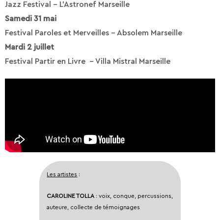
Jazz Festival – L’Astronef Marseille
Samedi 31 mai
Festival Paroles et Merveilles – Absolem Marseille
Mardi 2 juillet
Festival Partir en Livre – Villa Mistral Marseille
Les artistes
:
CAROLINE TOLLA
: voix, conque, percussions,
auteure, collecte de témoignages