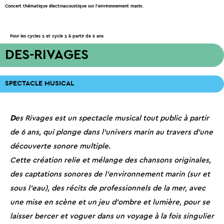
Concert thématique électroacoustique sur l’environnement marin.
Pour les cycles 2 et cycle 3 à partir de 6 ans
DES-RIVAGES
SPECTACLE MUSICAL
D
es Rivages est un spectacle musical tout public à partir
de 6 ans, qui plonge dans l’univers marin au travers d’une
découverte sonore multiple.
Cette création relie et mélange des chansons originales,
des captations sonores de l’environnement marin (sur et
sous l’eau), des récits de professionnels de la mer, avec
une mise en scène et un jeu d’ombre et lumière, pour se
laisser bercer et voguer dans un voyage à la fois singulier