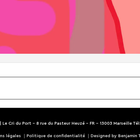
 |
Le Cri du Port
- 8 rue du Pasteur Heuzé - FR - 13003 Marseille Tél:
ns légales
｜
Politique de confidentialité
｜
Designed by Benjamin 