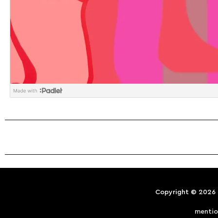
Copyright © 2026
mentio