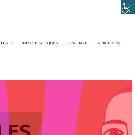
LLES
INFOS PRATIQUES
CONTACT
ESPACE PRO