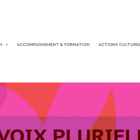
N
ACCOMPAGNEMENT & FORMATION
ACTIONS CULTURE