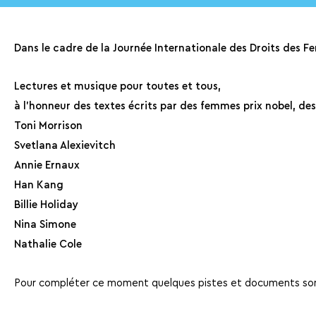
Dans le cadre de la Journée Internationale des Droits des F
Lectures et musique pour toutes et tous,
à l’honneur des textes écrits par des femmes prix nobel, des
Toni Morrison
Svetlana Alexievitch
Annie Ernaux
Han Kang
Billie Holiday
Nina Simone
Nathalie Cole
Pour compléter ce moment quelques pistes et documents sont