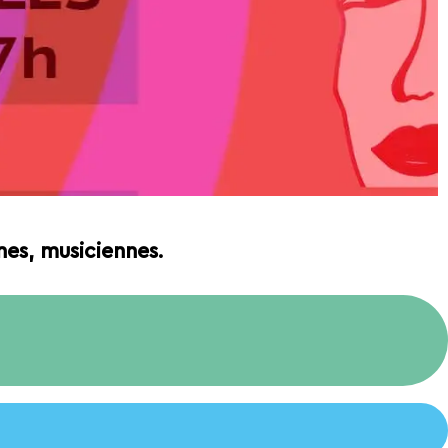
nes, musiciennes.