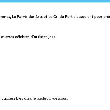
emmes, Le Parvis des Arts et Le Cri du Port s’associent pour pr
 œuvres célèbres d’artistes jazz.
 accessibles dans le padlet ci-dessous.