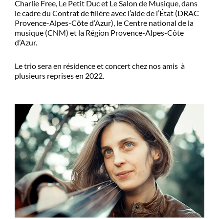
Charlie Free, Le Petit Duc et Le Salon de Musique, dans
le cadre du Contrat de filière avec l’aide de l’État (DRAC
Provence-Alpes-Côte d’Azur), le Centre national de la
musique (CNM) et la Région Provence-Alpes-Côte
d’Azur.
Le trio sera en résidence et concert chez nos amis à
plusieurs reprises en 2022.