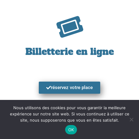
Billetterie en ligne
réservez votre place
Nous utilisons des cookies pour vous garantir la meilleure
expérience sur notre site web. Si vous continuez à utiliser ce
site, nous supposerons que vous en êtes satisfait.
OK