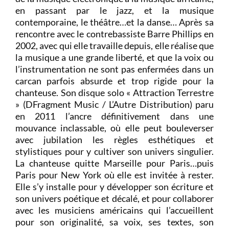
en passant par le jazz, et la musique
contemporaine, le théâtre…et la danse… Après sa
rencontre avec le contrebassiste Barre Phillips en
2002, avec qui elle travaille depuis, elle réalise que
la musique a une grande liberté, et que la voix ou
l’instrumentation ne sont pas enfermées dans un
carcan parfois absurde et trop rigide pour la
chanteuse. Son disque solo « Attraction Terrestre
» (DFragment Music / L’Autre Distribution) paru
en 2011 l’ancre définitivement dans une
mouvance inclassable, où elle peut bouleverser
avec jubilation les règles esthétiques et
stylistiques pour y cultiver son univers singulier.
La chanteuse quitte Marseille pour Paris…puis
Paris pour New York où elle est invitée à rester.
Elle s’y installe pour y développer son écriture et
son univers poétique et décalé, et pour collaborer
avec les musiciens américains qui l’accueillent
pour son originalité, sa voix, ses textes, son