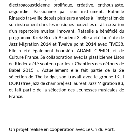
électroacousticienne prolifique, créative, enthousiaste,
dégourdie. Passionnée par son instrument, Rafaelle
Rinaudo travaille depuis plusieurs années à l’intégration de
son instrument dans les musiques nouvelles et à la création
d’un répertoire musical innovant. Rafaelle a bénéficié du
programme Kreiz Breizh Akademi 3, elle a été lauréate de
Jazz Migration 2014 et Twelve point 2014 avec FIVE38.
Elle a été également boursière ADAMI CPMDT, et de
Culture France. Sa collaboration avec la plasticienne Lison
de Ridder a été soutenu par les « Chantiers des détours de
Babel 2015 ». Actuellement elle fait partie de la 2e
sélection de The bridge, son travail avec le groupe IKUI
DOKI (free jazz de chambre) est lauréat Jazz Migration #3,
et fait partie de la sélection des Jeunesses musicales de
France.
Un projet réalisé en coopération avec Le Cri du Port,