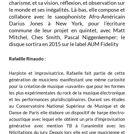
charisme, et sa vision, réflexion, et observation sur
le monde et ses inégalités. Là-bas, elle compose et
collabore avec le saxophoniste Afro-Américain
Darius Jones à New York, pour l’écriture
commune de leur projet en quintet, avec Matt
Mitchel, Ches Smith, Pascal Niggenkemper; le
disque sortira en 2015 sur le label AUM Fidelity
Rafaëlle Rinaudo :
Harpiste et improvisatrice, Rafaelle fait partie de cette
génération de musiciens manifestant une même curiosité
pour la création de musique «savante» que pour les formes
les plus expérimentales du rock de la musique électronique
et les performances pluridisciplinaires. Durant ses études
au Conservatoire National Supérieur de Musique et de
Danse de Paris elle élabore un dispositif de harpe électro-
acoustique avec lequel elle obtient un prix d’improvisation
générative avec mention TB à l’unanimité avec les
félicitations du jury. Depuis lors elle est une musicienne et