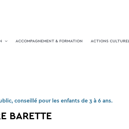
N
ACCOMPAGNEMENT & FORMATION
ACTIONS CULTURE
lic, conseillé pour les enfants de 3 à 6 ans.
RE BARETTE