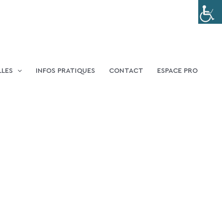
LLES
INFOS PRATIQUES
CONTACT
ESPACE PRO