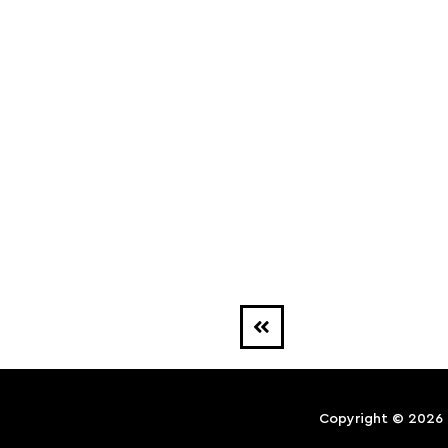
Copyright © 2026