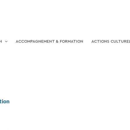
N
ACCOMPAGNEMENT & FORMATION
ACTIONS CULTURE
ition