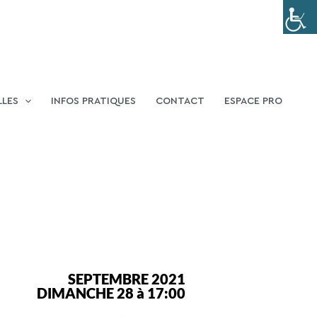
LLES
INFOS PRATIQUES
CONTACT
ESPACE PRO
SEPTEMBRE 2021
DIMANCHE 28 à 17:00